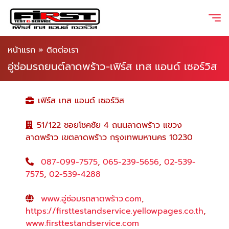
หน้าแรก
»
ติดต่อเรา
อู่ซ่อมรถยนต์ลาดพร้าว-เฟิร์ส เทส แอนด์ เซอร์วิส
เฟิร์ส เทส แอนด์ เซอร์วิส
51/122 ซอยโชคชัย 4 ถนนลาดพร้าว แขวง
ลาดพร้าว เขตลาดพร้าว กรุงเทพมหานคร 10230
087-099-7575
,
065-239-5656
,
02-539-
7575
,
02-539-4288
www.อู่ซ่อมรถลาดพร้าว.com
,
https://firsttestandservice.yellowpages.co.th
,
www.firsttestandservice.com