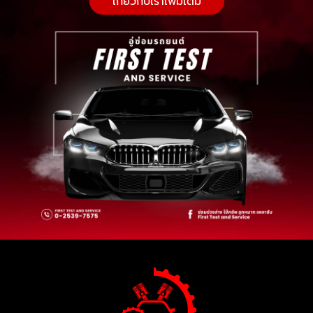
เกี่ยวกับเราเพิ่มเติม