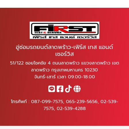
อู่ซ่อมรถยนต์ลาดพร้าว-เฟิร์ส เทส แอนด์
เซอร์วิส
51/122 ซอยโชคชัย 4 ถนนลาดพร้าว แขวงลาดพร้าว เขต
ลาดพร้าว กรุงเทพมหานคร 10230
จันทร์-เสาร์ เวลา 09.00-18.00
โทรศัพท์ :
087-099-7575
,
065-239-5656
,
02-539-
7575
,
02-539-4288