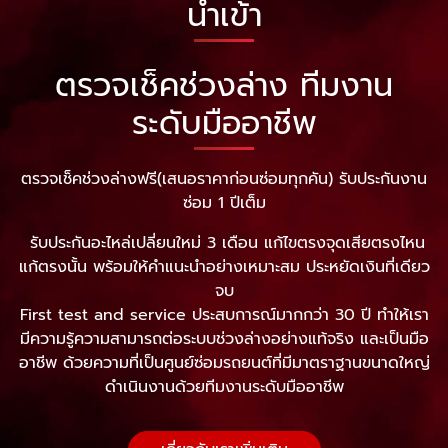
นำเข้า
ตรวจเช็คช่วงล่าง ทีมงาน
ระดับมืออาชีพ
ตรวจเช็คช่วงล่างฟรี(เสนอราคาก่อนซ่อมทุกคัน) รับประกันงาน
ซ่อม 1 ปีเต็ม
รับประกันอะไหล่เปลี่ยนใหม่ 3 เดือน แก้ไขตรงจุดเสียตรงไหน
แก้ตรงนั้น พร้อมให้คำแนะนำอย่างเหมาะสม ประหยัดเงินที่เดียว
จบ
First test and service ประสบการณ์มากกว่า 30 ปี ทำให้เรา
มีความรู้ความสามารถต่อระบบช่วงล่างอย่างแท้จริง และเป็นมือ
อาชีพ ด้วยความที่เป็นศูนย์ซ่อมรถยนต์ที่มีมาตราฐานขนาดใหญ่
ดำเนินงานด้วยทีมงานระดับมืออาชีพ