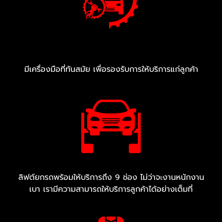
มีเครื่องมือที่ทันสมัย เพื่อรองรับการให้บริการแก่ลูกค้า
ลิฟต์ยกรถพร้อมให้บริการถึง 9 ช่อง ไม่ว่าจะงานหนักงาน
เบา เรามีความสามารถให้บริการลูกค้าได้อย่างเต็มที่