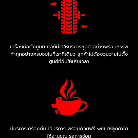
เครื่องมือตั้งศูนย์ เราก็มีไว้ให้บริการลูกค้าอย่างพร้อมสรรพ
ทำทุกอย่างครบจบในที่เราที่เดียว ลูกค้าไม่ต้องวุ่นวายไปตั้ง
ศูนย์ที่อื่นให้เสียเวลา
มีบริการเครื่องดื่ม ไว้บริการ พร้อมด้วยฟรี wifi ให้ลูกค้าได้
ใช้งานขณะรอการซ่อม